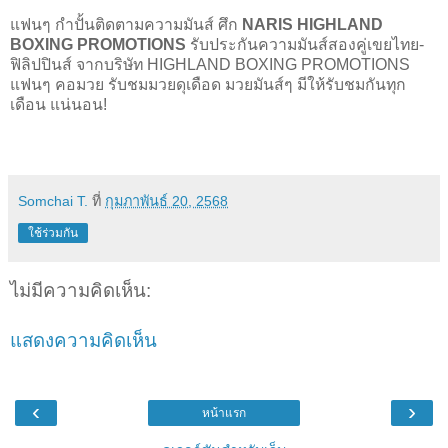
แฟนๆ กำปั้นติดตามความมันส์ ศึก
NARIS HIGHLAND
BOXING PROMOTIONS
รับประกันความมันส์สองคู่เขยไทย-
ฟิลิปปินส์ จากบริษัท HIGHLAND BOXING PROMOTIONS
แฟนๆ คอมวย รับชมมวยดุเดือด มวยมันส์ๆ มีให้รับชมกันทุก
เดือน แน่นอน!
Somchai T.
ที่
กุมภาพันธ์ 20, 2568
ใช้ร่วมกัน
ไม่มีความคิดเห็น:
แสดงความคิดเห็น
‹
›
หน้าแรก