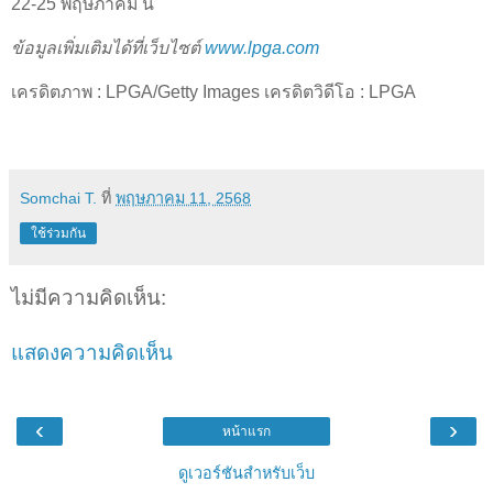
22-25 พฤษภาคม นี้
ข้อมูลเพิ่มเติมได้ที่เว็บไซต์
www.lpga.com
เครดิตภาพ : LPGA/Getty Images เครดิตวิดีโอ : LPGA
Somchai T.
ที่
พฤษภาคม 11, 2568
ใช้ร่วมกัน
ไม่มีความคิดเห็น:
แสดงความคิดเห็น
‹
›
หน้าแรก
ดูเวอร์ชันสำหรับเว็บ