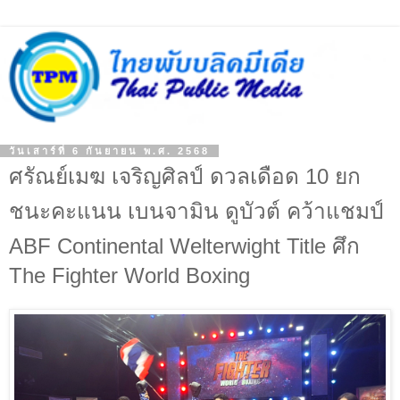
วันเสาร์ที่ 6 กันยายน พ.ศ. 2568
ศรัณย์เมฆ เจริญศิลป์ ดวลเดือด 10 ยก
ชนะคะแนน เบนจามิน ดูบัวต์ คว้าแชมป์
ABF Continental Welterwight Title ศึก
The Fighter World Boxing