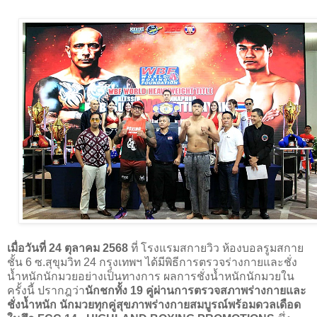
เมื่อวันที่ 24 ตุลาคม 2568
ที่ โรงแรมสกายวิว ห้องบอลรูมสกาย
ชั้น 6 ซ.สุขุมวิท 24 กรุงเทพฯ ได้มีพิธีการตรวจร่างกายและชั่ง
น้ำหนักนักมวยอย่างเป็นทางการ ผลการชั่งน้ำหนักนักมวยใน
ครั้งนี้ ปรากฎว่า
นักชกทั้ง 19 คู่ผ่านการตรวจสภาพร่างกายและ
ชั่งน้ำหนัก นักมวยทุกคู่สุขภาพร่างกายสมบูรณ์พร้อมดวลเดือด