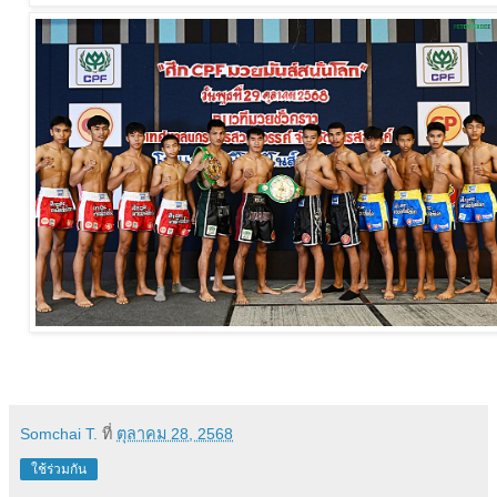
Somchai T.
ที่
ตุลาคม 28, 2568
ใช้ร่วมกัน