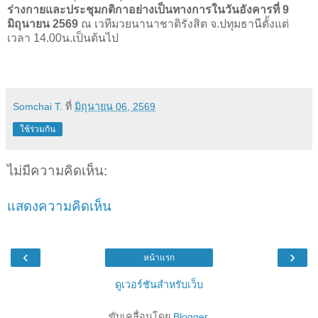
ร่างกายและประชุมกติกาอย่างเป็นทางการในวันอังคารที่ 9
มิถุนายน 2569
ณ เวทีมวยนานาชาติรังสิต จ.ปทุมธานีตั้งแต่
เวลา 14.00น.เป็นต้นไป
Somchai T.
ที่
มิถุนายน 06, 2569
ใช้ร่วมกัน
ไม่มีความคิดเห็น:
แสดงความคิดเห็น
‹
›
หน้าแรก
ดูเวอร์ชันสำหรับเว็บ
ขับเคลื่อนโดย
Blogger
.