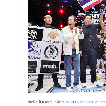
วันที่ 6 มิ.ย.69
ที่ เวทีมวย
World Siam Stadium
บางก