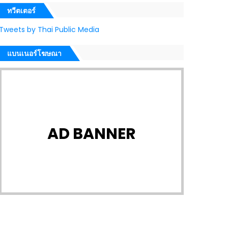
ทวีตเตอร์
Tweets by Thai Public Media
แบนเนอร์โฆษณา
AD BANNER