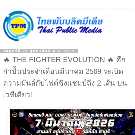
วันศุกร์ที่ 20 กุมภาพันธ์ พ.ศ. 2569
🔥 THE FIGHTER EVOLUTION 🔥 ศึก
กำปั้นประจำเดือนมีนาคม 2569 ระเบิด
ความมันส์กับไฟต์ชิงแชมป์ถึง 2 เส้น บน
เวทีเดียว!