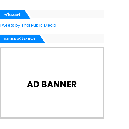
ทวีตเตอร์
Tweets by Thai Public Media
แบนเนอร์โฆษณา
AD BANNER