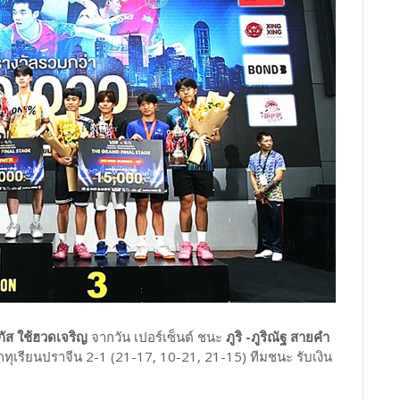
ภัส ใช้ฮวดเจริญ
จากวัน เปอร์เซ็นต์ ชนะ
ภูริ -ภูริณัฐ สายคำ
ุเรียนปราจีน 2-1 (21-17, 10-21, 21-15) ทีมชนะ รับเงิน