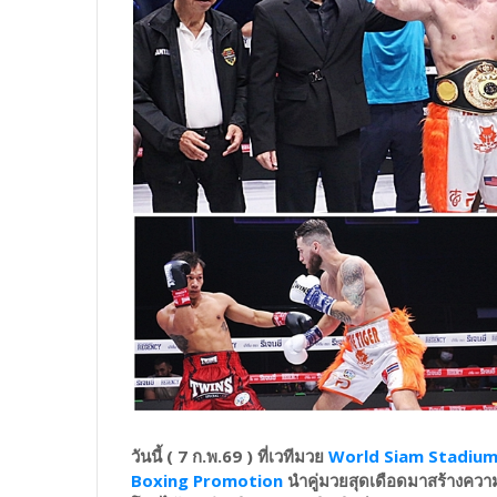
วันนี้ ( 7 ก.พ.69 ) ที่เวทีมวย
World Siam Stadiu
Boxing Promotion
นำคู่มวยสุดเดือดมาสร้างควา