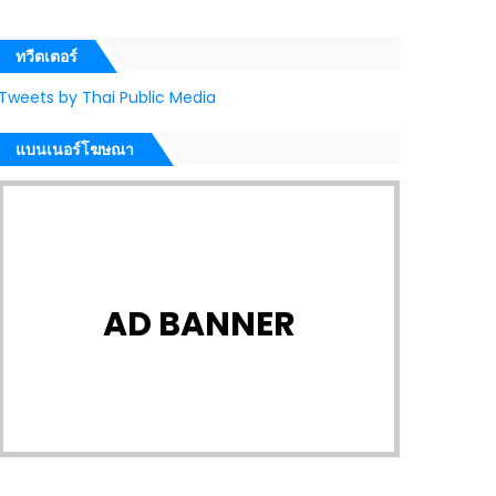
ทวีตเตอร์
Tweets by Thai Public Media
แบนเนอร์โฆษณา
AD BANNER