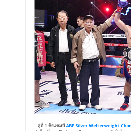
-
คู่ที่ 1 ชิงแชมป์
ABF Silver Welterweight Cham